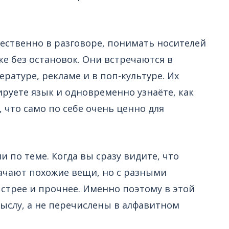
ественно в разговоре, понимать носителей
ке без остановок. Они встречаются в
ратуре, рекламе и в поп-культуре. Их
ируете язык и одновременно узнаёте, как
, что само по себе очень ценно для
 по теме. Когда вы сразу видите, что
ачают похожие вещи, но с разными
стрее и прочнее. Именно поэтому в этой
ыслу, а не перечислены в алфавитном