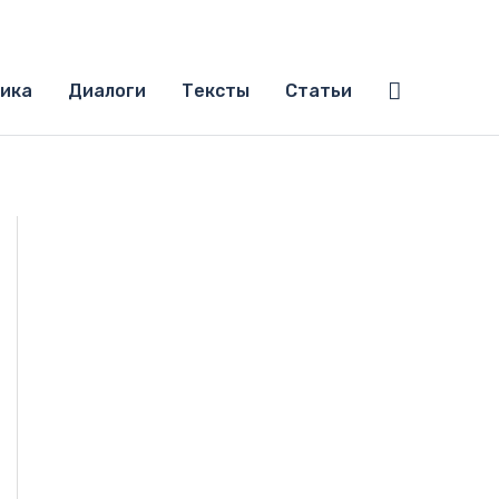
Поиск
ика
Диалоги
Тексты
Статьи