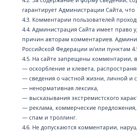
гарантирует Администрации Сайта, что
4.3. Комментарии пользователей прохо
4.4. Администрация Сайта имеет право 
причин авторам комментариев. Админис
Российской Федерации и/или пунктам 4.5
4.5. На сайте запрещены комментарии, 
— оскорбление и клевета, распростран
— сведения о частной жизни, личной и 
— ненормативная лексика,
— высказывания экстремистского харак
— реклама, коммерческие предложения, 
— спам и троллинг.
4.6. Не допускаются комментарии, нару