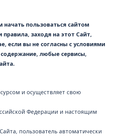
м начать пользоваться сайтом
 правила, заходя на этот Сайт,
е, если вы не согласны с условиями
 содержание, любые сервисы,
айта.
есурсом и осуществляет свою
Российской Федерации и настоящим
 Сайта, пользователь автоматически