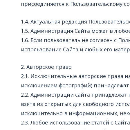
присоединяется к Пользовательскому с
1.4. Актуальная редакция Пользователь
1.5. Администрация Сайта может в любо
1.6. Если пользователь не согласен с П
использование Сайта и любых его матер
2. Авторское право
2.1. Исключительные авторские права на
исключением фотографий) принадлежат
2.2. Администрации сайта принадлежат
взята из открытых для свободного исп
исключительно в информационных, нек
2.3. Любое использование статей с Сайт