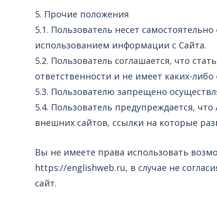
5. Прочие положения
5.1. Пользователь несет самостоятельно
использованием информации с Сайта.
5.2. Пользователь соглашается, что ста
ответственности и не имеет каких-либо 
5.3. Пользователю запрещено осуществ
5.4. Пользователь предупреждается, чт
внешних сайтов, ссылки на которые ра
Вы не имеете права использовать возм
https://englishweb.ru, в случае не сог
сайт.