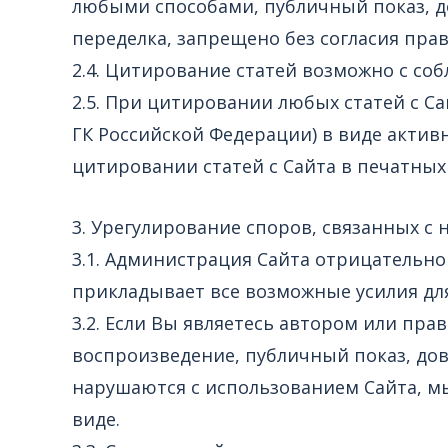
любыми способами, публичный показ, до
переделка, запрещено без согласия пра
2.4. Цитирование статей возможно с соб
2.5. При цитировании любых статей с Са
ГК Российской Федерации) в виде актив
цитировании статей с Сайта в печатных 
3. Урегулирование споров, связанных с
3.1. Администрация Сайта отрицательно
прикладывает все возможные усилия дл
3.2. Если Вы являетесь автором или пр
воспроизведение, публичный показ, дов
нарушаются с использованием Сайта, м
виде.