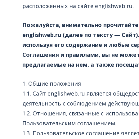
расположенных на сайте englishweb.ru.
Пожалуйста, внимательно прочитайте 
englishweb.ru (далее по тексту — Сайт
используя его содержание и любые серв
Соглашения и правилами, вы не может
предлагаемые на нем, а также посеща
1. Общие положения
1.1. Сайт englishweb.ru является обще
деятельность с соблюдением действующ
1.2. Отношения, связанные с использов
Пользовательским соглашением.
1.3. Пользовательское соглашение явля