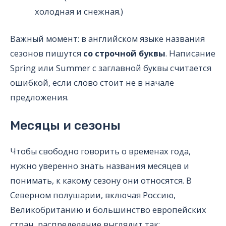
холодная и снежная.)
Важный момент: в английском языке названия
сезонов пишутся
со строчной буквы
. Написание
Spring или Summer с заглавной буквы считается
ошибкой, если слово стоит не в начале
предложения.
Месяцы и сезоны
Чтобы свободно говорить о временах года,
нужно уверенно знать названия месяцев и
понимать, к какому сезону они относятся. В
Северном полушарии, включая Россию,
Великобританию и большинство европейских
стран, распределение выглядит так: