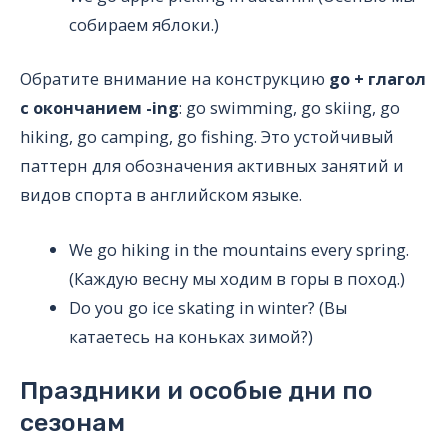
собираем яблоки.)
Обратите внимание на конструкцию
go + глагол
с окончанием -ing
: go swimming, go skiing, go
hiking, go camping, go fishing. Это устойчивый
паттерн для обозначения активных занятий и
видов спорта в английском языке.
We go hiking in the mountains every spring.
(Каждую весну мы ходим в горы в поход.)
Do you go ice skating in winter? (Вы
катаетесь на коньках зимой?)
Праздники и особые дни по
сезонам