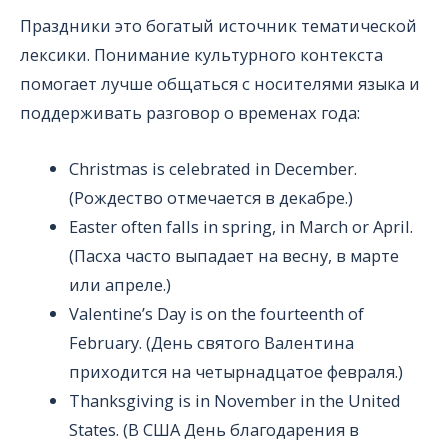
Праздники это богатый источник тематической
лексики. Понимание культурного контекста
помогает лучше общаться с носителями языка и
поддерживать разговор о временах года:
Christmas is celebrated in December.
(Рождество отмечается в декабре.)
Easter often falls in spring, in March or April.
(Пасха часто выпадает на весну, в марте
или апреле.)
Valentine’s Day is on the fourteenth of
February. (День святого Валентина
приходится на четырнадцатое февраля.)
Thanksgiving is in November in the United
States. (В США День благодарения в