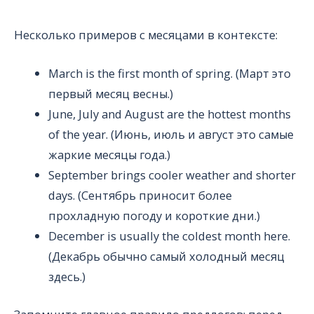
Несколько примеров с месяцами в контексте:
March is the first month of spring. (Март это
первый месяц весны.)
June, July and August are the hottest months
of the year. (Июнь, июль и август это самые
жаркие месяцы года.)
September brings cooler weather and shorter
days. (Сентябрь приносит более
прохладную погоду и короткие дни.)
December is usually the coldest month here.
(Декабрь обычно самый холодный месяц
здесь.)