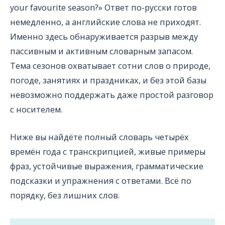
your favourite season?» Ответ по-русски готов
немедленно, а английские слова не приходят.
Именно здесь обнаруживается разрыв между
пассивным и активным словарным запасом.
Тема сезонов охватывает сотни слов о природе,
погоде, занятиях и праздниках, и без этой базы
невозможно поддержать даже простой разговор
с носителем.
Ниже вы найдёте полный словарь четырёх
времён года с транскрипцией, живые примеры
фраз, устойчивые выражения, грамматические
подсказки и упражнения с ответами. Всё по
порядку, без лишних слов.