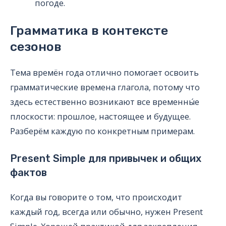
погоде.
Грамматика в контексте
сезонов
Тема времён года отлично помогает освоить
грамматические времена глагола, потому что
здесь естественно возникают все временны́е
плоскости: прошлое, настоящее и будущее.
Разберём каждую по конкретным примерам.
Present Simple для привычек и общих
фактов
Когда вы говорите о том, что происходит
каждый год, всегда или обычно, нужен Present