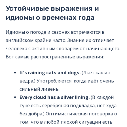
Устойчивые выражения и
идиомы о временах года
Идиомы о погоде и сезонах встречаются в
английском крайне часто. Знание их отличает
человека с активным словарём от начинающего.
Вот самые распространённые выражения:
It’s raining cats and dogs.
(Льёт как из
ведра.) Употребляется, когда идёт очень
сильный ливень.
Every cloud has a silver lining.
(В каждой
туче есть серебряная подкладка, нет худа
без добра.) Оптимистическая поговорка о
том, что в любой плохой ситуации есть