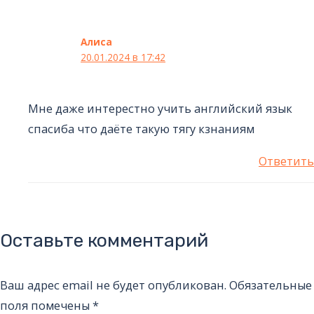
Алиса
20.01.2024 в 17:42
Мне даже интерестно учить английский язык
спасиба что даёте такую тягу кзнаниям
Ответить
Оставьте комментарий
Ваш адрес email не будет опубликован.
Обязательные
поля помечены
*