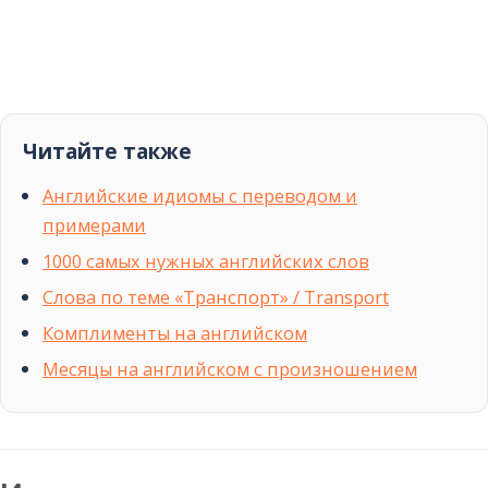
Читайте также
Английские идиомы с переводом и
примерами
1000 самых нужных английских слов
Слова по теме «Транспорт» / Transport
Комплименты на английском
Месяцы на английском с произношением