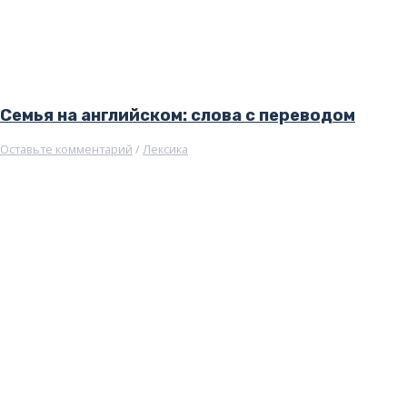
Семья на английском: слова с переводом
Оставьте комментарий
/
Лексика