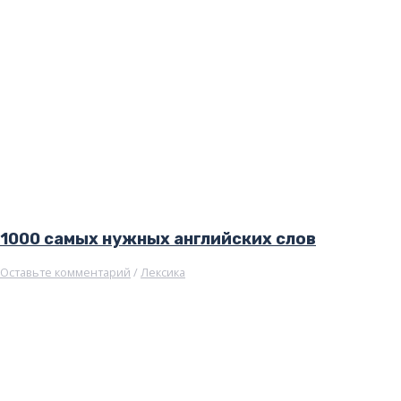
1000 самых нужных английских слов
Оставьте комментарий
/
Лексика