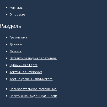
Контакты
О проекте
Разделы
Грамматика
Диалоги
Лексика
Оставить заявку на репетитора
Публичная оферта
Тексты на английском
Тест на уровень английского
Пользовательское соглашение
Политика конфиденциальности