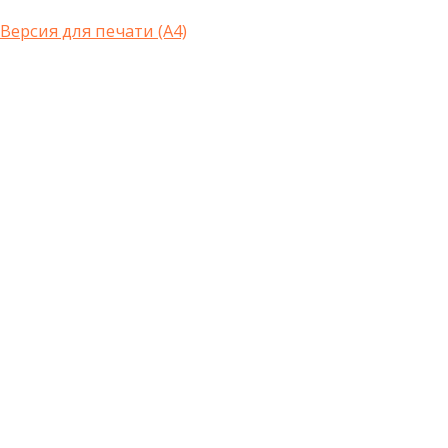
Версия для печати (А4)