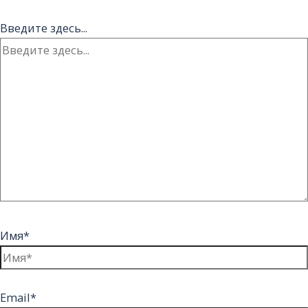
Введите здесь...
Имя*
Email*