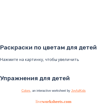
Раскраски по цветам для детей
Нажмите на картинку, чтобы увеличить
Упражнения для детей
Colors
, an interactive worksheet by
JoyfulKids
live
worksheets.com