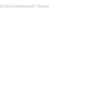
Оставьте комментарий
/
Лексика