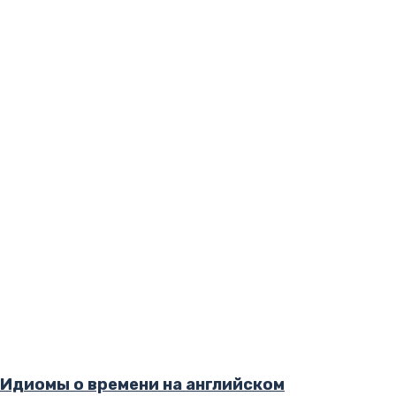
Идиомы о времени на английском