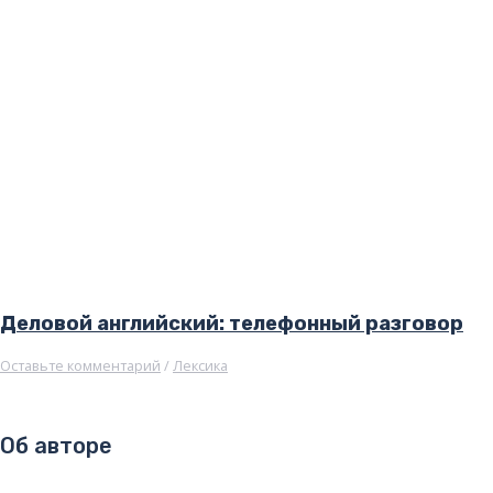
Деловой английский: телефонный разговор
Оставьте комментарий
/
Лексика
Об авторе