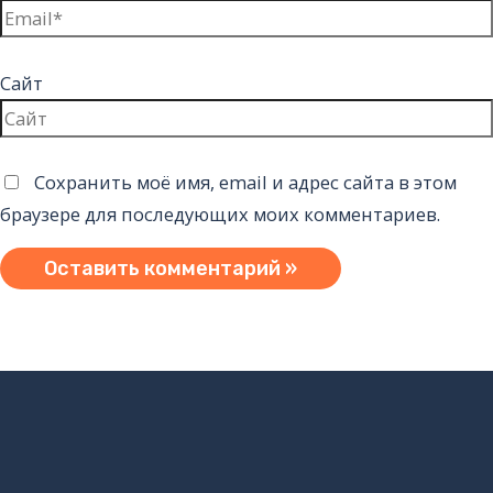
Сайт
Сохранить моё имя, email и адрес сайта в этом
браузере для последующих моих комментариев.