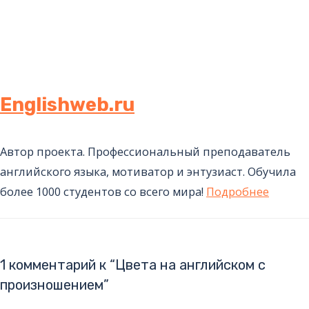
Englishweb.ru
Автор проекта. Профессиональный преподаватель
английского языка, мотиватор и энтузиаст. Обучила
более 1000 студентов со всего мира!
Подробнее
1 комментарий к “Цвета на английском с
произношением”