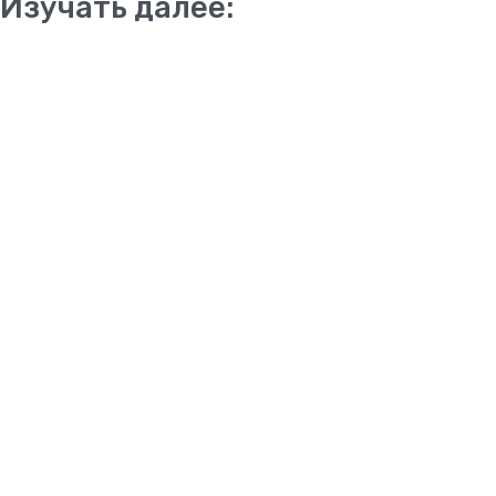
Изучать далее: