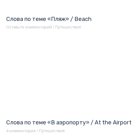
Слова по теме «Пляж» / Beach
Оставьте комментарий
/
Путешествия
Слова по теме «В аэропорту» / At the Airport
4 комментария
/
Путешествия