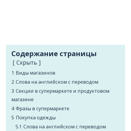
Содержание страницы
Cкрыть
1
Виды магазинов
2
Слова на английском с переводом
3
Секции в супермаркете и продуктовом
магазине
4
Фразы в супермаркете
5
Покупка одежды
5.1
Слова на английском с переводом