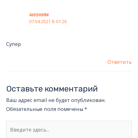
АНОНИМ
07.04.2021 В 01:26
Супер
Ответить
Оставьте комментарий
Ваш адрес email не будет опубликован.
Обязательные поля помечены
*
Введите
здесь...