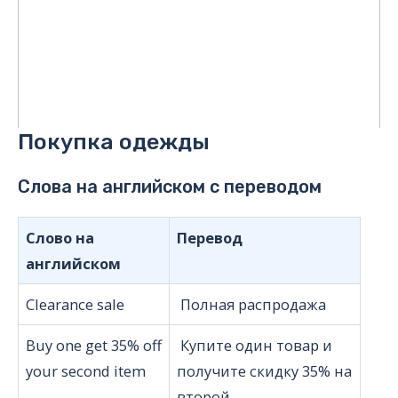
Покупка одежды
Слова на английском с переводом
Слово на
Перевод
английском
Clearance sale
Полная распродажа
Buy one get 35% off
Купите один товар и
your second item
получите скидку 35% на
второй