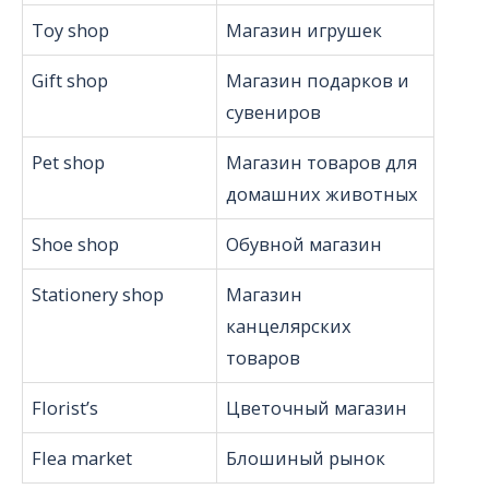
Toy shop
Магазин игрушек
Gift shop
Магазин подарков и
сувениров
Pet shop
Магазин товаров для
домашних животных
Shoe shop
Обувной магазин
Stationery shop
Магазин
канцелярских
товаров
Florist’s
Цветочный магазин
Flea market
Блошиный рынок