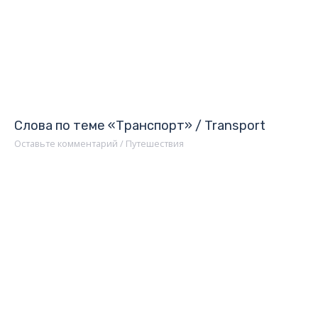
Слова по теме «Транспорт» / Transport
Оставьте комментарий
/
Путешествия