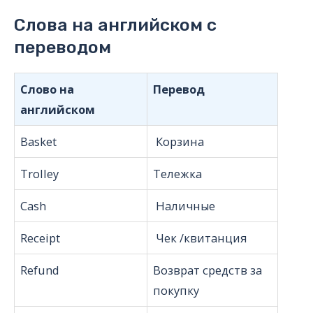
Слова на английском с
переводом
Слово на
Перевод
английском
Basket
Корзина
Trolley
Тележка
Cash
Наличные
Receipt
Чек /квитанция
Refund
Возврат средств за
покупку