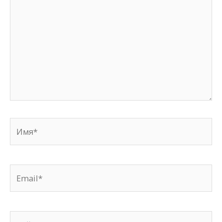
Имя*
Email*
Сайт