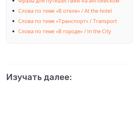
Фразы для путешествий на английском
Слова по теме «В отеле» / At the hotel
Слова по теме «Транспорт» / Transport
Слова по теме «В городе» / In the City
Изучать далее: