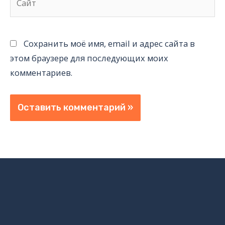
Сохранить моё имя, email и адрес сайта в
этом браузере для последующих моих
комментариев.