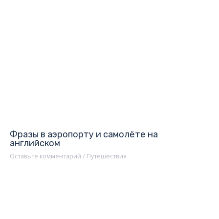
Фразы в аэропорту и самолёте на
английском
Оставьте комментарий
/
Путешествия