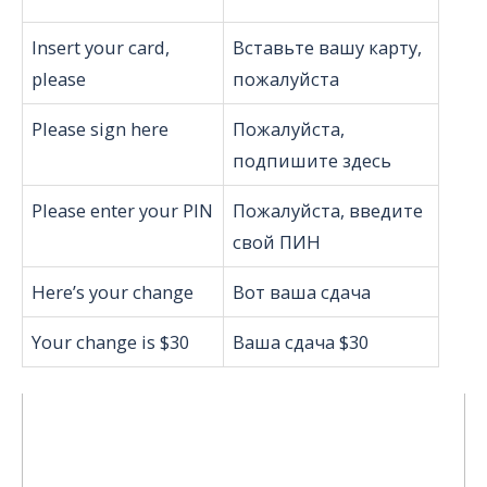
Insert your card,
Вставьте вашу карту,
please
пожалуйста
Please sign here
Пожалуйста,
подпишите здесь
Please enter your PIN
Пожалуйста, введите
свой ПИН
Here’s your change
Вот ваша сдача
Your change is $30
Ваша сдача $30