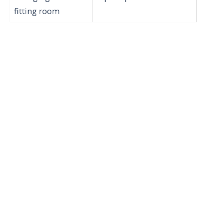
fitting room