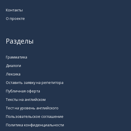
Контакты
О проекте
Разделы
Грамматика
Диалоги
Лексика
Оставить заявку на репетитора
Публичная оферта
Тексты на английском
Тест на уровень английского
Пользовательское соглашение
Политика конфиденциальности