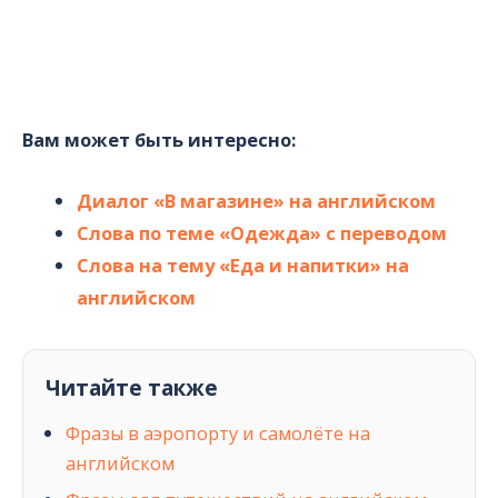
Вам может быть интересно:
Диалог «В магазине» на английском
Слова по теме «Одежда» с переводом
Слова на тему «Еда и напитки» на
английском
Читайте также
Фразы в аэропорту и самолёте на
английском