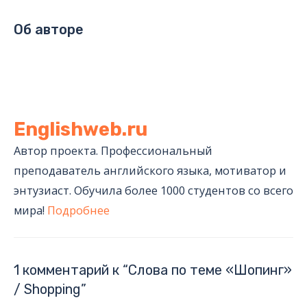
Об авторе
Englishweb.ru
Автор проекта. Профессиональный
преподаватель английского языка, мотиватор и
энтузиаст. Обучила более 1000 студентов со всего
мира!
Подробнее
1 комментарий к “Слова по теме «Шопинг»
/ Shopping”