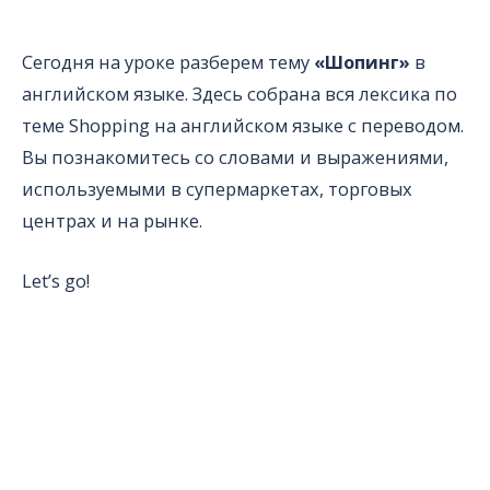
Сегодня на уроке разберем тему
«Шопинг»
в
английском языке. Здесь собрана вся лексика по
теме Shopping на английском языке с переводом.
Вы познакомитесь со словами и выражениями,
используемыми в супермаркетах, торговых
центрах и на рынке.
Let’s go!