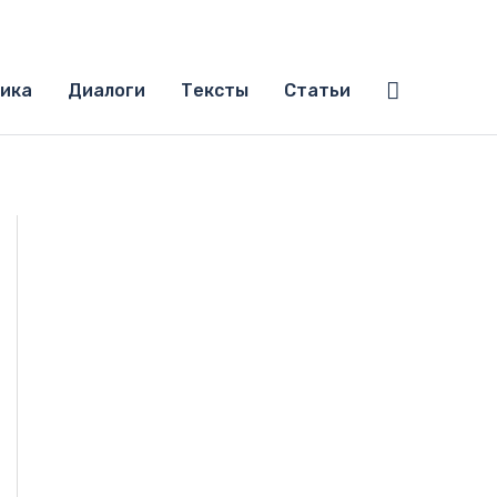
Поиск
ика
Диалоги
Тексты
Статьи