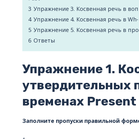
3
Упражнение 3. Косвенная речь в воп
4
Упражнение 4. Косвенная речь в Wh
5
Упражнение 5. Косвенная речь в про
6
Ответы
Упражнение 1. Ко
утвердительных 
временах Present
Заполните пропуски правильной формо