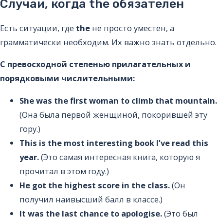
Случаи, когда the обязателен
Есть ситуации, где
the
не просто уместен, а
грамматически необходим. Их важно знать отдельно.
С превосходной степенью прилагательных и
порядковыми числительными:
She was the first woman to climb that mountain.
(Она была первой женщиной, покорившей эту
гору.)
This is the most interesting book I’ve read this
year.
(Это самая интересная книга, которую я
прочитал в этом году.)
He got the highest score in the class.
(Он
получил наивысший балл в классе.)
It was the last chance to apologise.
(Это был