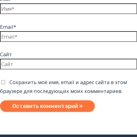
Email*
Сайт
Сохранить моё имя, email и адрес сайта в этом
браузере для последующих моих комментариев.