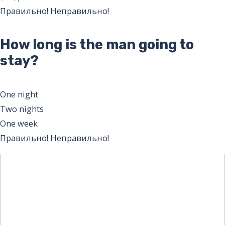
Правильно!
Неправильно!
How long is the man going to
stay?
One night
Two nights
One week
Правильно!
Неправильно!