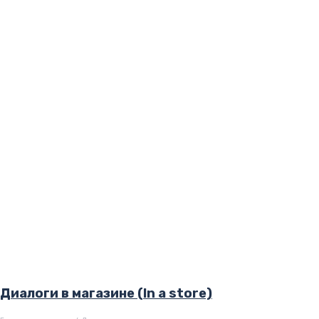
Диалоги в магазине (In a store)