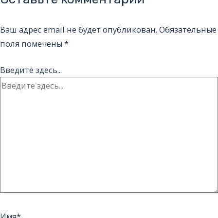
Ваш адрес email не будет опубликован.
Обязательные
поля помечены
*
Введите здесь...
Имя*