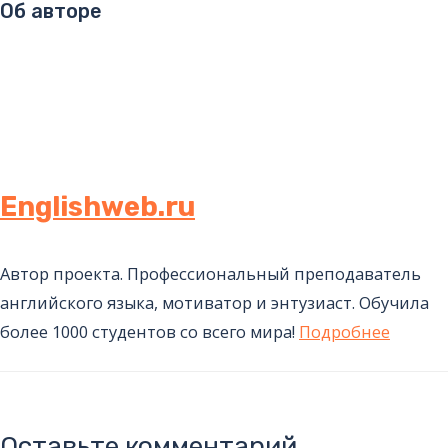
Об авторе
Englishweb.ru
Автор проекта. Профессиональный преподаватель
английского языка, мотиватор и энтузиаст. Обучила
более 1000 студентов со всего мира!
Подробнее
Оставьте комментарий