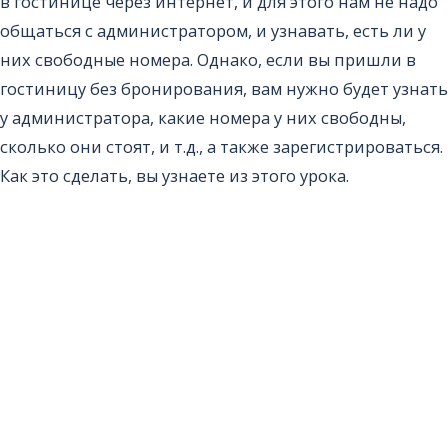
в гостинице через интернет, и для этого нам не надо
общаться с администратором, и узнавать, есть ли у
них свободные номера. Однако, если вы пришли в
гостиницу без бронирования, вам нужно будет узнать
у администратора, какие номера у них свободны,
сколько они стоят, и т.д., а также зарегистрироваться.
Как это сделать, вы узнаете из этого урока.