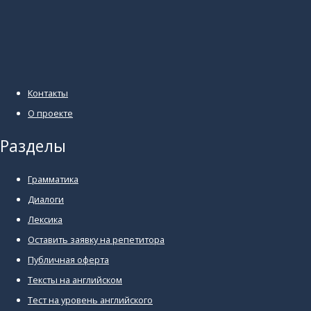
Контакты
О проекте
Разделы
Грамматика
Диалоги
Лексика
Оставить заявку на репетитора
Публичная оферта
Тексты на английском
Тест на уровень английского