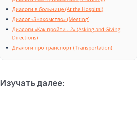
Диалоги в больнице (At the Hospital)
Диалог «Знакомство» (Meeting)
Диалоги «Как пройти …?» (Asking and Giving
Directions)
Диалоги про транспорт (Transportation)
Изучать далее: