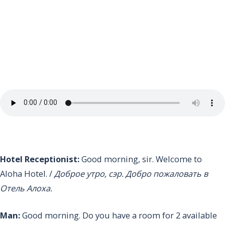
Hotel Receptionist:
Good morning, sir. Welcome to
Aloha Hotel. /
Доброе утро, сэр. Добро пожаловать в
Отель Алоха.
Man:
Good morning. Do you have a room for 2 available