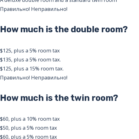
Правильно!
Неправильно!
How much is the double room?
$125, plus a 5% room tax
$135, plus a 5% room tax.
$125, plus a 15% room tax.
Правильно!
Неправильно!
How much is the twin room?
$60, plus a 10% room tax
$50, plus a 5% room tax
$60, plus a 5% room tax