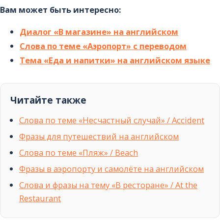
Вам может быть интересно:
Диалог «В магазине» на английском
Слова по теме «Аэропорт» с переводом
Тема «Еда и напитки» на английском языке
Читайте также
Слова по теме «Несчастный случай» / Accident
Фразы для путешествий на английском
Слова по теме «Пляж» / Beach
Фразы в аэропорту и самолёте на английском
Слова и фразы на тему «В ресторане» / At the
Restaurant