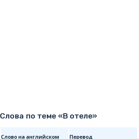
Cлова по теме «В отеле»
Слово на английском
Перевод