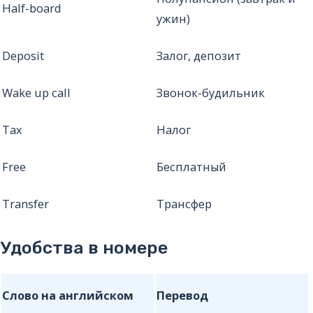
Half-board
ужин)
Deposit
Залог, депозит
Wake up call
Звонок-будильник
Tax
Налог
Free
Бесплатный
Transfer
Трансфер
Удобства в номере
Слово на английском
Перевод