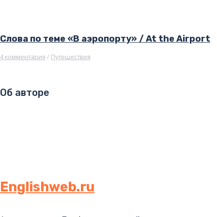
Слова по теме «В аэропорту» / At the Airport
4 комментария
/
Путешествия
Об авторе
Englishweb.ru