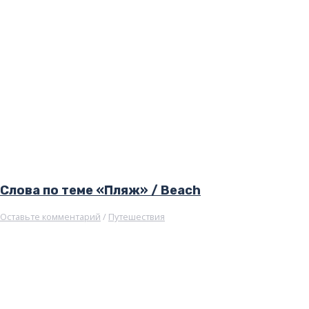
Слова по теме «Пляж» / Beach
Оставьте комментарий
/
Путешествия