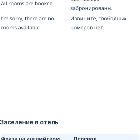
All rooms are booked.
забронированы.
I’m sorry, there are no
Извините, свободных
rooms available.
номеров нет.
Заселение в отель
Фраза на английском
Перевод