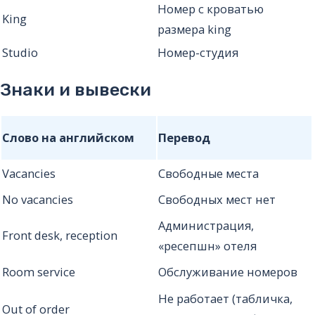
Номер с кроватью
King
размера king
Studio
Номер-студия
Знаки и вывески
Слово на английском
Перевод
Vacancies
Свободные места
No vacancies
Свободных мест нет
Администрация,
Front desk, reception
«ресепшн» отеля
Room service
Обслуживание номеров
Не работает (табличка,
Out of order