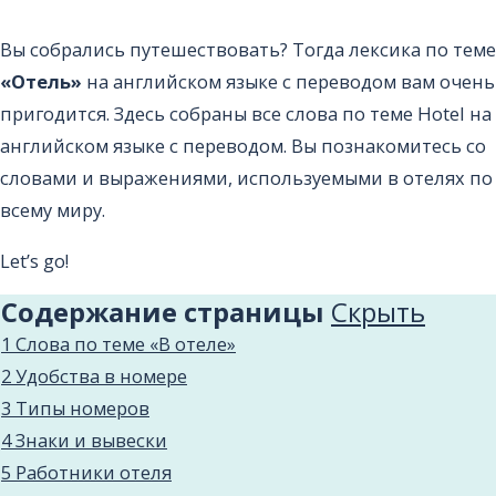
Вы собрались путешествовать? Тогда лексика по теме
«Отель»
на английском языке с переводом вам очень
пригодится. Здесь собраны все слова по теме Hotel на
английском языке с переводом. Вы познакомитесь со
словами и выражениями, используемыми в отелях по
всему миру.
Let’s go!
Содержание страницы
Cкрыть
1
Cлова по теме «В отеле»
2
Удобства в номере
3
Типы номеров
4
Знаки и вывески
5
Работники отеля