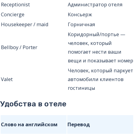
Receptionist
Администратор отеля
Concierge
Консьерж
Housekeeper / maid
Горничная
Коридорный/портье —
человек, который
Bellboy / Porter
помогает нести ваши
вещи и показывает номер
Человек, который паркует
Valet
автомобили клиентов
гостиницы
Удобства в отеле
Слово на английском
Перевод