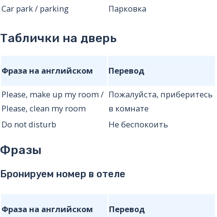
Car park / parking
Парковка
Таблички на дверь
Фраза на английском
Перевод
Please, make up my room /
Пожалуйста, приберитесь
Please, clean my room
в комнате
Do not disturb
Не беспокоить
Фразы
Бронируем номер в отеле
Фраза на английском
Перевод