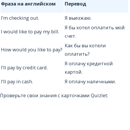
Фраза на английском
Перевод
I’m checking out.
Я выезжаю.
Я бы хотел оплатить мой
I would like to pay my bill.
счет.
Как бы вы хотели
How would you like to pay?
оплатить?
Я оплачу кредитной
I’ll pay by credit card.
картой.
I’ll pay in cash.
Я оплачу наличными.
Проверьте свои знания с карточками Quizlet: