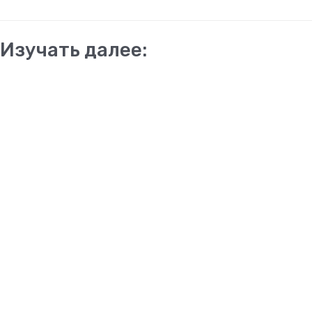
Изучать далее: