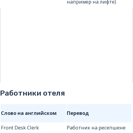
например на лифте)
Работники отеля
Слово на английском
Перевод
Front Desk Clerk
Работник на ресепшене