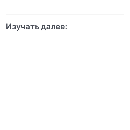
Изучать далее: