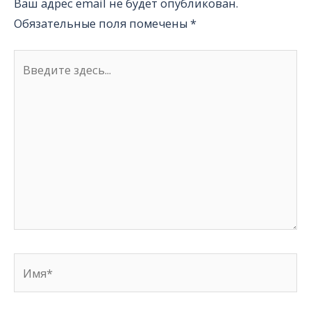
Ваш адрес email не будет опубликован.
Обязательные поля помечены
*
Введите
здесь...
Имя*