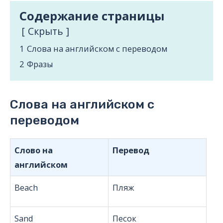
Содержание страницы
Cкрыть
1
Слова на английском с переводом
2
Фразы
Слова на английском с
переводом
Слово на
Перевод
английском
Beach
Пляж
Sand
Песок