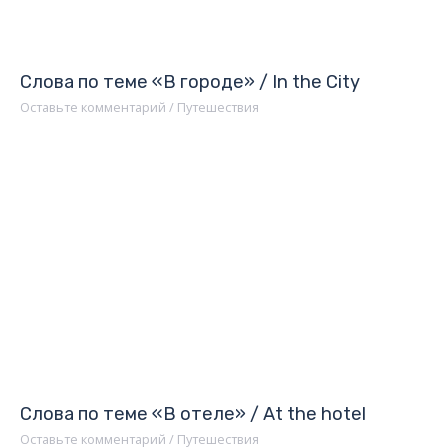
Слова по теме «В городе» / In the City
Оставьте комментарий
/
Путешествия
Слова по теме «В отеле» / At the hotel
Оставьте комментарий
/
Путешествия