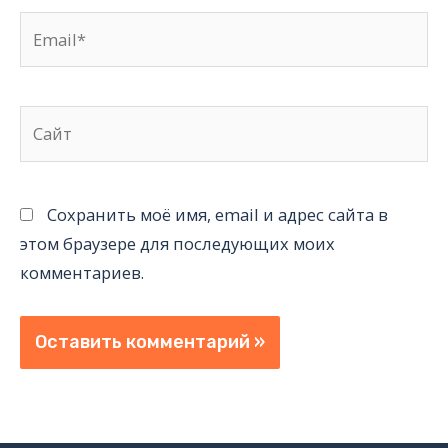
Email*
Сайт
Сохранить моё имя, email и адрес сайта в
этом браузере для последующих моих
комментариев.