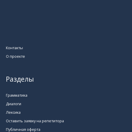
Контакты
О проекте
Разделы
Грамматика
Диалоги
Лексика
Оставить заявку на репетитора
Публичная оферта