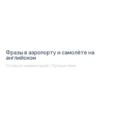
Фразы в аэропорту и самолёте на
английском
Оставьте комментарий
/
Путешествия