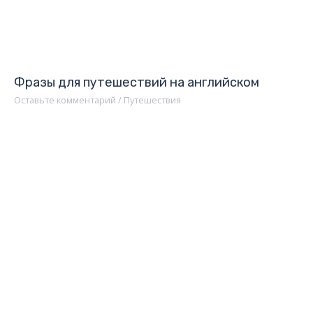
Фразы для путешествий на английском
Оставьте комментарий
/
Путешествия