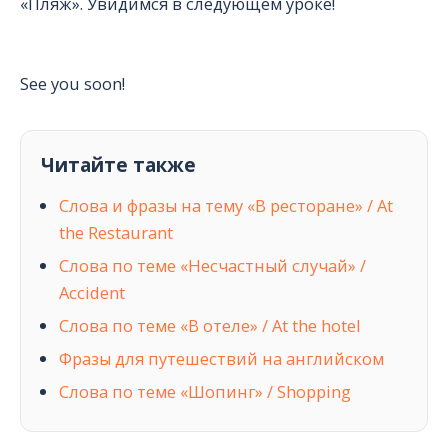
«Пляж». Увидимся в следующем уроке!
See you soon!
Читайте также
Слова и фразы на тему «В ресторане» / At
the Restaurant
Слова по теме «Несчастный случай» /
Accident
Слова по теме «В отеле» / At the hotel
Фразы для путешествий на английском
Слова по теме «Шопинг» / Shopping