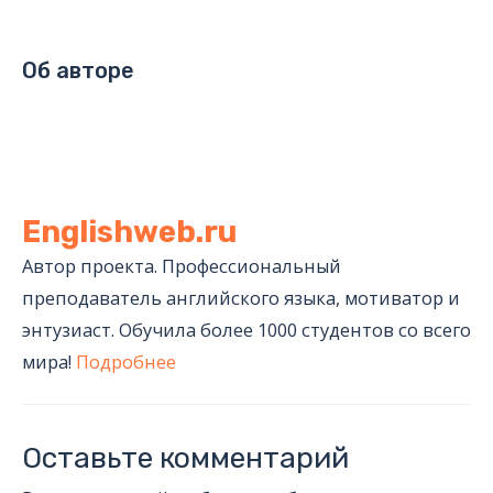
Об авторе
Englishweb.ru
Автор проекта. Профессиональный
преподаватель английского языка, мотиватор и
энтузиаст. Обучила более 1000 студентов со всего
мира!
Подробнее
Оставьте комментарий