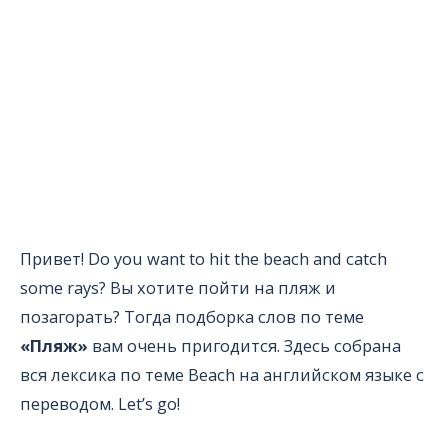
Привет! Do you want to hit the beach and catch
some rays? Вы хотите пойти на пляж и
позагорать? Тогда подборка слов по теме
«Пляж»
вам очень пригодится. Здесь собрана
вся лексика по теме Beach на английском языке с
переводом. Let’s go!