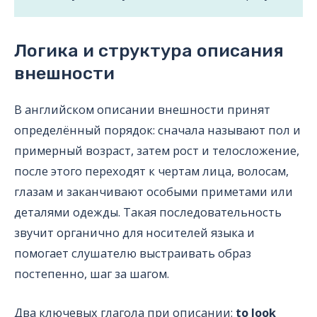
Логика и структура описания
внешности
В английском описании внешности принят
определённый порядок: сначала называют пол и
примерный возраст, затем рост и телосложение,
после этого переходят к чертам лица, волосам,
глазам и заканчивают особыми приметами или
деталями одежды. Такая последовательность
звучит органично для носителей языка и
помогает слушателю выстраивать образ
постепенно, шаг за шагом.
Два ключевых глагола при описании:
to look