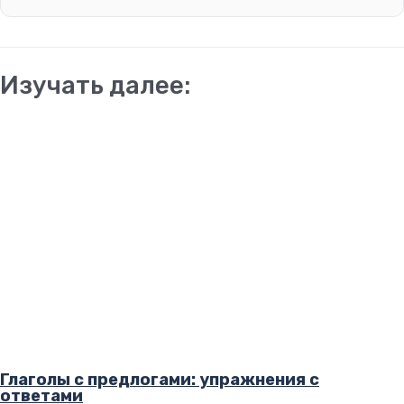
Изучать далее:
Глаголы с предлогами: упражнения с
ответами