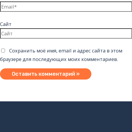
Сайт
Сохранить моё имя, email и адрес сайта в этом
браузере для последующих моих комментариев.