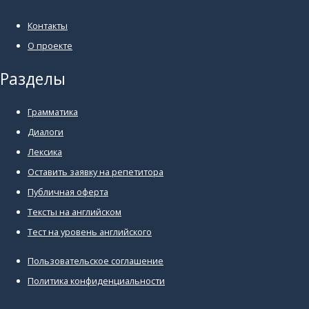
Контакты
О проекте
Разделы
Грамматика
Диалоги
Лексика
Оставить заявку на репетитора
Публичная оферта
Тексты на английском
Тест на уровень английского
Пользовательское соглашение
Политика конфиденциальности