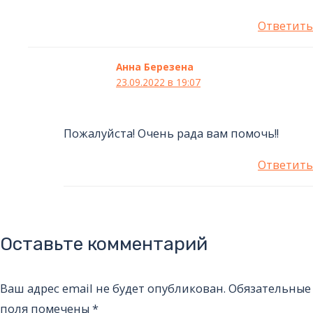
Ответить
Анна Березена
23.09.2022 в 19:07
Пожалуйста! Очень рада вам помочь!!
Ответить
Оставьте комментарий
Ваш адрес email не будет опубликован.
Обязательные
поля помечены
*