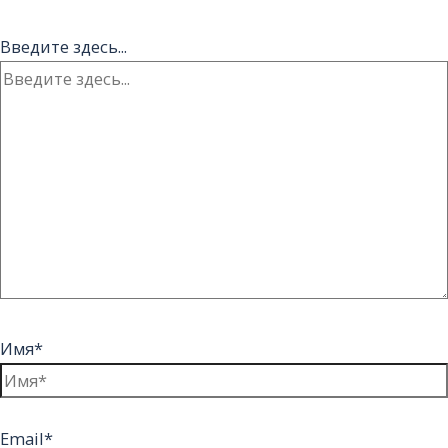
Введите здесь...
Имя*
Email*