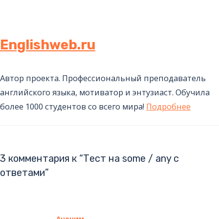
Englishweb.ru
Автор проекта. Профессиональный преподаватель
английского языка, мотиватор и энтузиаст. Обучила
более 1000 студентов со всего мира!
Подробнее
3 комментария к “Тест на some / any с
ответами”
Аноним