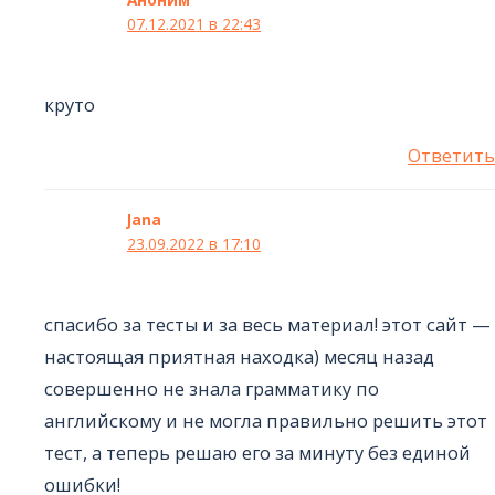
07.12.2021 в 22:43
круто
Ответить
Jana
23.09.2022 в 17:10
спасибо за тесты и за весь материал! этот сайт —
настоящая приятная находка) месяц назад
совершенно не знала грамматику по
английскому и не могла правильно решить этот
тест, а теперь решаю его за минуту без единой
ошибки!