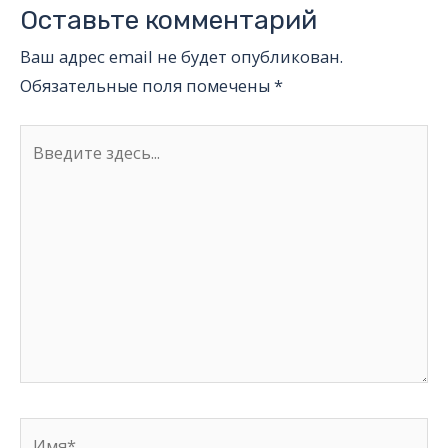
Оставьте комментарий
Ваш адрес email не будет опубликован.
Обязательные поля помечены
*
Введите
здесь...
Имя*