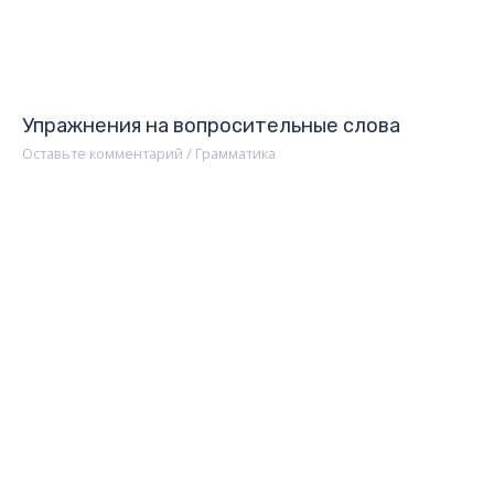
Упражнения на вопросительные слова
Оставьте комментарий
/
Грамматика