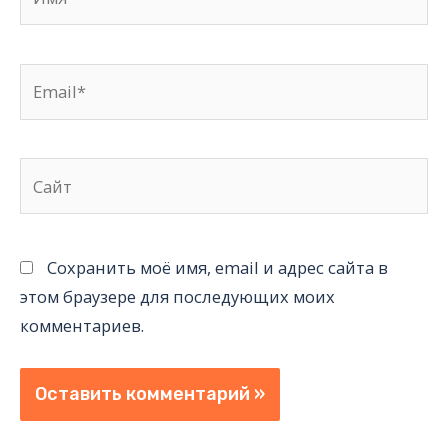
Email*
Сайт
Сохранить моё имя, email и адрес сайта в
этом браузере для последующих моих
комментариев.