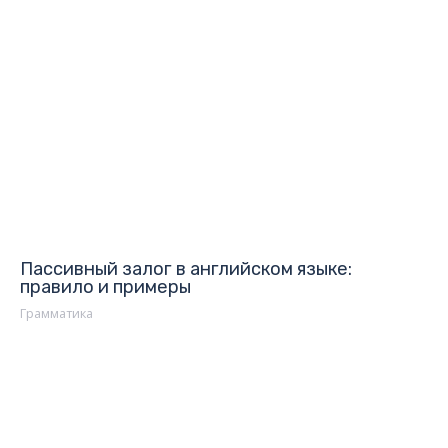
Пассивный залог в английском языке:
правило и примеры
Грамматика