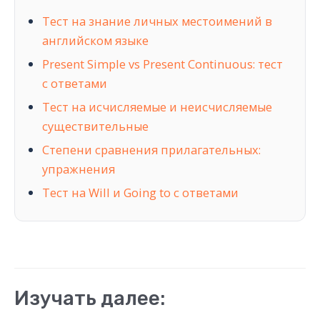
Тест на знание личных местоимений в
английском языке
Present Simple vs Present Continuous: тест
с ответами
Тест на исчисляемые и неисчисляемые
существительные
Степени сравнения прилагательных:
упражнения
Тест на Will и Going to с ответами
Изучать далее: