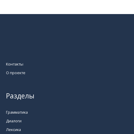
Контакты
О проекте
Разделы
Грамматика
Диалоги
Лексика