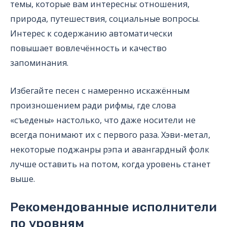
темы, которые вам интересны: отношения,
природа, путешествия, социальные вопросы.
Интерес к содержанию автоматически
повышает вовлечённость и качество
запоминания.
Избегайте песен с намеренно искажённым
произношением ради рифмы, где слова
«съедены» настолько, что даже носители не
всегда понимают их с первого раза. Хэви-метал,
некоторые поджанры рэпа и авангардный фолк
лучше оставить на потом, когда уровень станет
выше.
Рекомендованные исполнители
по уровням