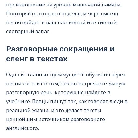
произношение на уровне мышечной памяти.
Повторяйте это раз в неделю, и через месяц
песня войдёт в ваш пассивный и активный
словарный запас.
Разговорные сокращения и
сленг в текстах
Одно из главных преимуществ обучения через
песни состоит в том, что вы встречаете живую
разговорную речь, которую не найдёте в
учебнике. Певцы пишут так, как говорят люди в
реальной жизни, и это делает тексты
ценнейшим источником разговорного
английского.