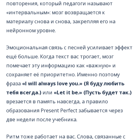
повторения, который педагоги называют
«интервальным»: мозг возвращается к
материалу снова и снова, закрепляя его на
нейронном уровне.
Эмоциональная связь с песней усиливает эффект
ещё больше. Когда текст вас трогает, мозг
помечает эту информацию как «важную» и
сохраняет её приоритетно. Именно поэтому
фраза
«I will always love you.» (Я буду любить
тебя всегда.)
или
«Let it be.» (Пусть будет так.)
врезается в память навсегда, а правило
образования Present Perfect забывается через
две недели после учебника.
Ритм тоже работает на вас. Слова, связанные с