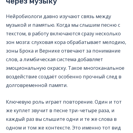
через музыку
Нейробиологи давно изучают связь между
музыкой и памятью. Когда мы слышим песню с
текстом, в работу включаются сразу несколько
зон мозга: слуховая кора обрабатывает мелодию,
зоны Брока и Вернике отвечают за понимание
слов, а лимбическая система добавляет
эмоциональную окраску. Такое многоканальное
воздействие создаёт особенно прочный след в
долговременной памяти.
Ключевую роль играет повторение. Один и тот
же куплет звучит в песне три-четыре раза, и
каждый раз вы слышите одни и те же слова в
одном и том же контексте. Это именно тот вид