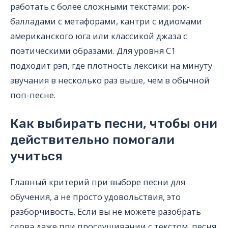
работать с более сложными текстами: рок-
балладами с метафорами, кантри с идиомами
американского юга или классикой джаза с
поэтическими образами. Для уровня C1
подходит рэп, где плотность лексики на минуту
звучания в несколько раз выше, чем в обычной
поп-песне.
Как выбирать песни, чтобы они
действительно помогали
учиться
Главный критерий при выборе песни для
обучения, а не просто удовольствия, это
разборчивость. Если вы не можете разобрать
слова даже при прослушивании с текстом, песня