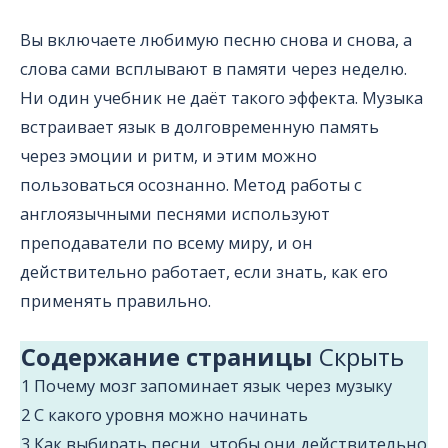
Вы включаете любимую песню снова и снова, а
слова сами всплывают в памяти через неделю.
Ни один учебник не даёт такого эффекта. Музыка
встраивает язык в долговременную память
через эмоции и ритм, и этим можно
пользоваться осознанно. Метод работы с
англоязычными песнями используют
преподаватели по всему миру, и он
действительно работает, если знать, как его
применять правильно.
Содержание страницы
Cкрыть
1
Почему мозг запоминает язык через музыку
2
С какого уровня можно начинать
3
Как выбирать песни, чтобы они действительно