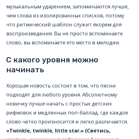
музыкальным ударением, запоминаются лучше,
чем слова из изолированных списков, потому
что ритмический шаблон служит якорем для
воспроизведения. Вы не просто вспоминаете
слово, вы вспоминаете его место в мелодии.
С какого уровня можно
начинать
Хорошая новость состоит в том, что песни
подходят для любого уровня. Абсолютному
новичку лучше начать с простых детских
рифмовок и медленных поп-баллад, где каждое
слово чётко произносится и легко различается.
«Twinkle, twinkle, little star.» (Светись,