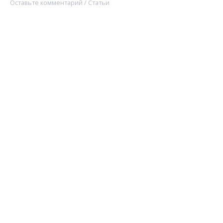
Оставьте комментарий
/
Статьи