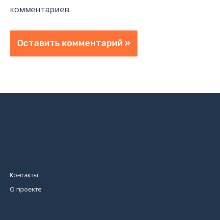
комментариев.
Контакты
О проекте