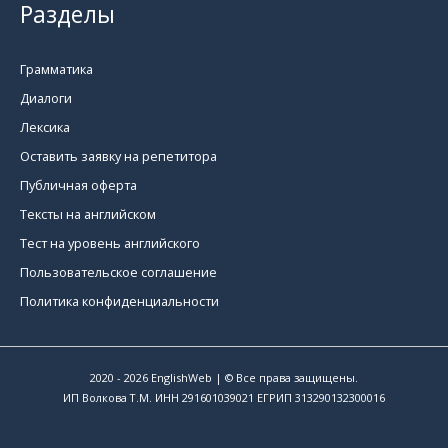
Разделы
Грамматика
Диалоги
Лексика
Оставить заявку на репетитора
Публичная оферта
Тексты на английском
Тест на уровень английского
Пользовательское соглашение
Политика конфиденциальности
2020 - 2026
EnglishWeb
| © Все права защищены.
ИП Волкова Т.М. ИНН 291601039021 ЕГРИП 313290132300016