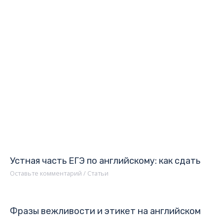
Устная часть ЕГЭ по английскому: как сдать
Оставьте комментарий
/
Статьи
Фразы вежливости и этикет на английском