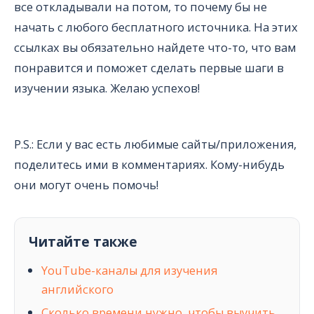
все откладывали на потом, то почему бы не
начать с любого бесплатного источника. На этих
ссылках вы обязательно найдете что-то, что вам
понравится и поможет сделать первые шаги в
изучении языка. Желаю успехов!
P.S.: Если у вас есть любимые сайты/приложения,
поделитесь ими в комментариях. Кому-нибудь
они могут очень помочь!
Читайте также
YouTube-каналы для изучения
английского
Сколько времени нужно, чтобы выучить