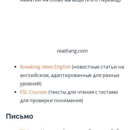
readlang.com
Breaking news English
(новостные статьи на
английском, адаптированные для разных
уровней)
ESL Courses
(тексты для чтения с тестами
для проверки понимания)
Письмо