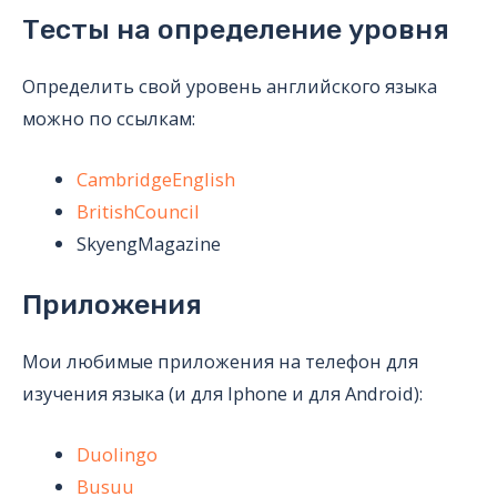
Тесты на определение уровня
Определить свой уровень английского языка
можно по ссылкам:
CambridgeEnglish
BritishCouncil
SkyengMagazine
Приложения
Мои любимые приложения на телефон для
изучения языка (и для Iphone и для Android):
Duolingo
Busuu