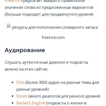
Freerice
предлагает выбрать правильное
значение слова из предложенных вариантов
(больше подходит для продвинутого уровня)
freerice.com
Аудирование
Слушать аутентичные диалоги и подкасты
можно на этих сайтах:
Elllo
(более 3000 аудио на разные темы для
разных уровней)
Esllab
(много диалогов для разного уровня)
Rachel’s English
(подкасты о жизни в