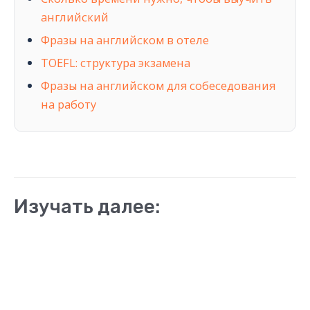
английский
Фразы на английском в отеле
TOEFL: структура экзамена
Фразы на английском для собеседования
на работу
Изучать далее: