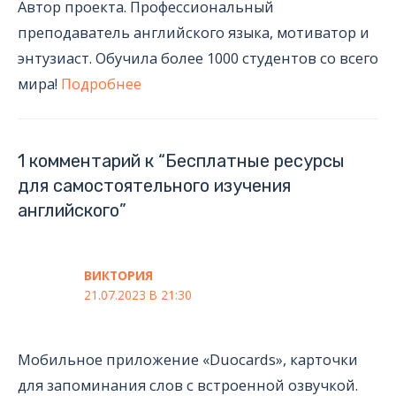
Автор проекта. Профессиональный
преподаватель английского языка, мотиватор и
энтузиаст. Обучила более 1000 студентов со всего
мира!
Подробнее
1 комментарий к “Бесплатные ресурсы
для самостоятельного изучения
английского”
ВИКТОРИЯ
21.07.2023 В 21:30
Мобильное приложение «Duocards», карточки
для запоминания слов с встроенной озвучкой.