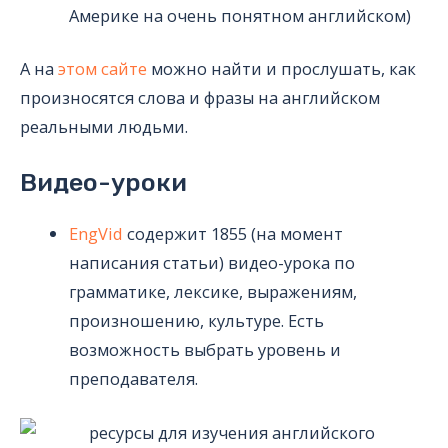
Америке на очень понятном английском)
А на
этом сайте
можно найти и прослушать, как
произносятся слова и фразы на английском
реальными людьми.
Видео-уроки
EngVid
содержит 1855 (на момент
написания статьи) видео-урока по
грамматике, лексике, выражениям,
произношению, культуре. Есть
возможность выбрать уровень и
преподавателя.