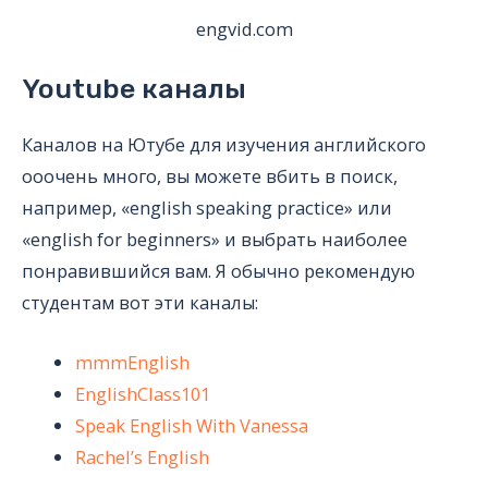
engvid.com
Youtube каналы
Каналов на Ютубе для изучения английского
ооочень много, вы можете вбить в поиск,
например, «english speaking practice» или
«english for beginners» и выбрать наиболее
понравившийся вам. Я обычно рекомендую
студентам вот эти каналы:
mmmEnglish
EnglishClass101
Speak English With Vanessa
Rachel’s English