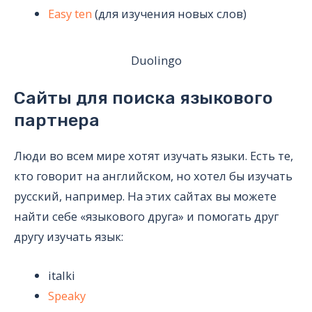
Easy ten
(для изучения новых слов)
Duolingo
Сайты для поиска языкового
партнера
Люди во всем мире хотят изучать языки. Есть те,
кто говорит на английском, но хотел бы изучать
русский, например. На этих сайтах вы можете
найти себе «языкового друга» и помогать друг
другу изучать язык:
italki
Speaky