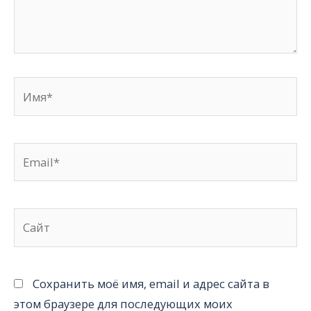
Имя*
Email*
Сайт
Сохранить моё имя, email и адрес сайта в
этом браузере для последующих моих