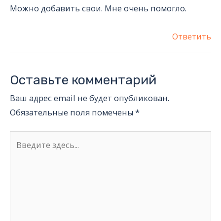
Можно добавить свои. Мне очень помогло.
Ответить
Оставьте комментарий
Ваш адрес email не будет опубликован.
Обязательные поля помечены
*
Введите
здесь...