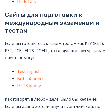
HelloTalk
Сайты для подготовки к
международным экзаменам и
тестам
Если вы готовитесь к таким тестам как KEY (KET),
PET, FCE, IELTS, TOEFL, то следующие ресурсы вам
очень помогут:
Test English
BritishCouncil
IELTS buddy
Как говорят, в любом деле, было бы желание.
Если вы давно хотели выучить английский, но