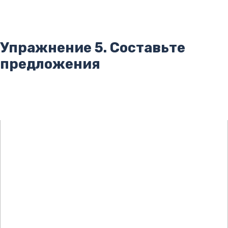
Упражнение 5. Составьте
предложения