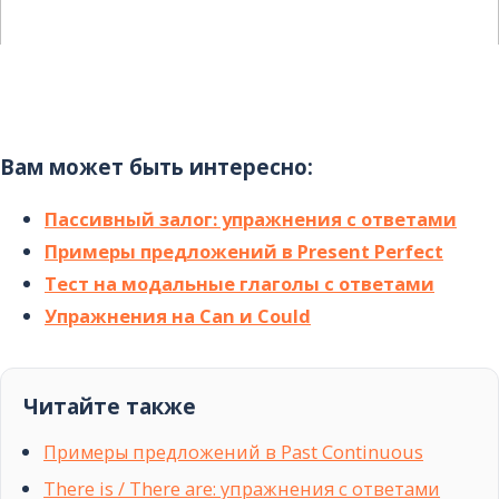
Вам может быть интересно:
Пассивный залог: упражнения с ответами
Примеры предложений в Present Perfect
Тест на модальные глаголы с ответами
Упражнения на Can и Could
Читайте также
Примеры предложений в Past Continuous
There is / There are: упражнения с ответами