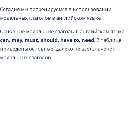
Сегодня мы потренируемся в использовании
модальных глаголов в английском языке.
Основные модальные глаголы в английском языке —
can, may, must, should, have to, need
. В таблице
приведены основные (далеко не все) значения
модальных глаголов.