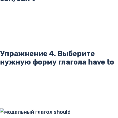
Упражнение 4. Выберите
нужную форму глагола have to