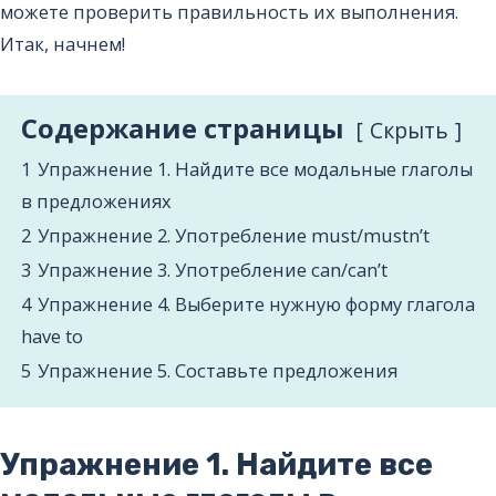
можете проверить правильность их выполнения.
Итак, начнем!
Содержание страницы
Cкрыть
1
Упражнение 1. Найдите все модальные глаголы
в предложениях
2
Упражнение 2. Употребление must/mustn’t
3
Упражнение 3. Употребление can/can’t
4
Упражнение 4. Выберите нужную форму глагола
have to
5
Упражнение 5. Составьте предложения
Упражнение 1. Найдите все