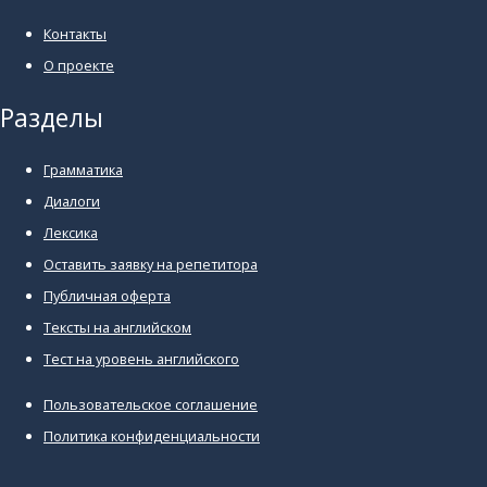
Контакты
О проекте
Разделы
Грамматика
Диалоги
Лексика
Оставить заявку на репетитора
Публичная оферта
Тексты на английском
Тест на уровень английского
Пользовательское соглашение
Политика конфиденциальности