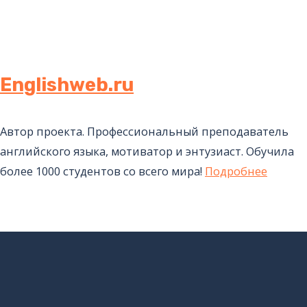
Englishweb.ru
Автор проекта. Профессиональный преподаватель
английского языка, мотиватор и энтузиаст. Обучила
более 1000 студентов со всего мира!
Подробнее