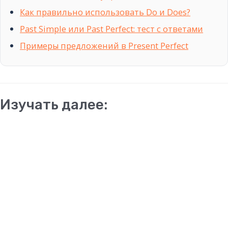
Как правильно использовать Do и Does?
Past Simple или Past Perfect: тест с ответами
Примеры предложений в Present Perfect
Изучать далее: