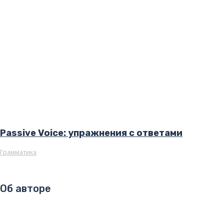
Passive Voice: упражнения с ответами
Грамматика
Об авторе