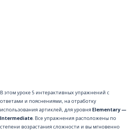
В этом уроке 5 интерактивных упражнений с
ответами и пояснениями, на отработку
использования артиклей, для уровня
Elementary —
Intermediate
. Все упражнения расположены по
степени возрастания сложности и вы мгновенно