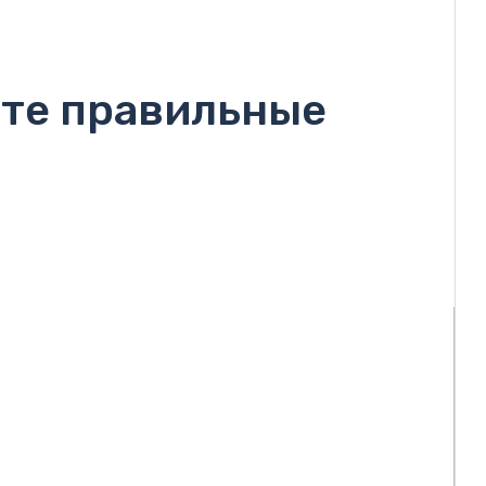
ьте правильные