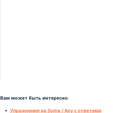
Вам может быть интересно:
Упражнения на Some / Any с ответами