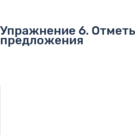
Упражнение 6. Отмет
предложения