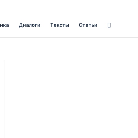
Поиск
ика
Диалоги
Тексты
Статьи