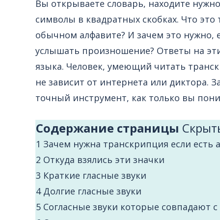
Вы открываете словарь, находите нужно
символы в квадратных скобках. Что это 
обычном алфавите? И зачем это нужно, 
услышать произношение? Ответы на эт
языка. Человек, умеющий читать транск
не зависит от интернета или диктора.
точный инструмент, как только вы пони
Содержание страницы
Cкрыт
1
Зачем нужна транскрипция если есть 
2
Откуда взялись эти значки
3
Краткие гласные звуки
4
Долгие гласные звуки
5
Согласные звуки которые совпадают с