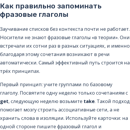
Как правильно запоминать
фразовые глаголы
Заучивание списков без контекста почти не работает.
Носители не знают фразовые глаголы «в теории». Они
встречали их сотни раз в разных ситуациях, и именно
благодаря этому сочетания возникают в речи
автоматически. Самый эффективный путь строится на
трёх принципах.
Первый принцип: учите группами по базовому
глаголу. Посвятите одну неделю только сочетаниям с
get
, следующую неделю возьмите
take
. Такой подход
помогает мозгу строить ассоциативные сети, а не
хранить слова в изоляции. Используйте карточки: на
одной стороне пишите фразовый глагол и