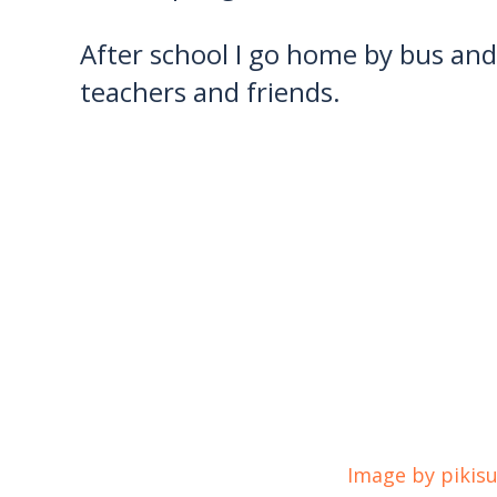
After school I go home by bus and
teachers and friends.
Image by pikis