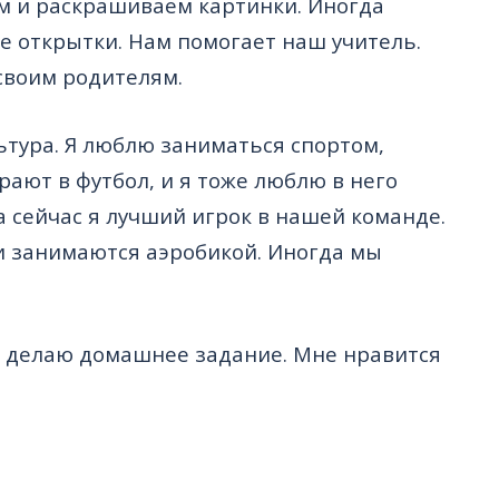
ем и раскрашиваем картинки. Иногда
е открытки. Нам помогает наш учитель.
своим родителям.
ьтура. Я люблю заниматься спортом,
рают в футбол, и я тоже люблю в него
а сейчас я лучший игрок в нашей команде.
и занимаются аэробикой. Иногда мы
и делаю домашнее задание. Мне нравится