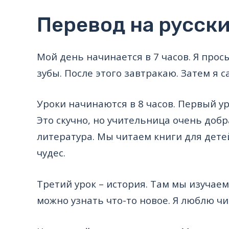
Перевод на русск
Мой день начинается в 7 часов. Я пр
зубы. После этого завтракаю. Затем я с
Уроки начинаются в 8 часов. Первый ур
Это скучно, но учительница очень добр
литература. Мы читаем книги для дете
чудес.
Третий урок – история. Там мы изучаем
можно узнать что-то новое. Я люблю чи