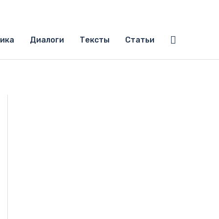
Поиск
ика
Диалоги
Тексты
Статьи