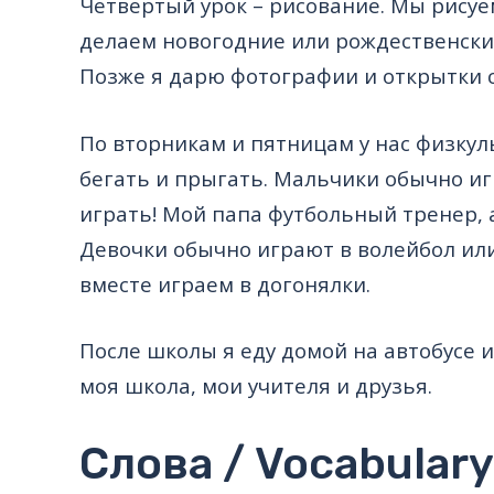
Четвертый урок – рисование. Мы рису
делаем новогодние или рождественски
Позже я дарю фотографии и открытки 
По вторникам и пятницам у нас физкул
бегать и прыгать. Мальчики обычно иг
играть! Мой папа футбольный тренер, 
Девочки обычно играют в волейбол ил
вместе играем в догонялки.
После школы я еду домой на автобусе 
моя школа, мои учителя и друзья.
Слова / Vocabulary