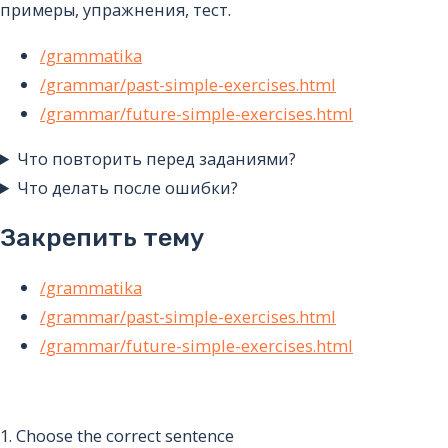
примеры, упражнения, тест.
/grammatika
/grammar/past-simple-exercises.html
/grammar/future-simple-exercises.html
Что повторить перед заданиями?
Что делать после ошибки?
Закрепить тему
/grammatika
/grammar/past-simple-exercises.html
/grammar/future-simple-exercises.html
1.
Choose the correct sentence