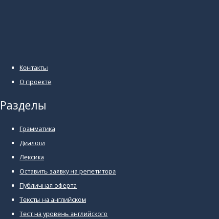
Контакты
О проекте
Разделы
Грамматика
Диалоги
Лексика
Оставить заявку на репетитора
Публичная оферта
Тексты на английском
Тест на уровень английского