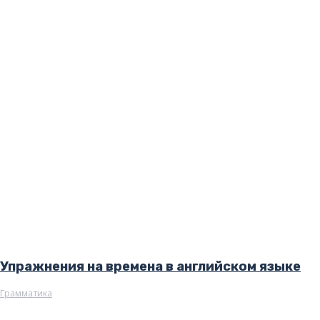
Упражнения на времена в английском языке
Грамматика