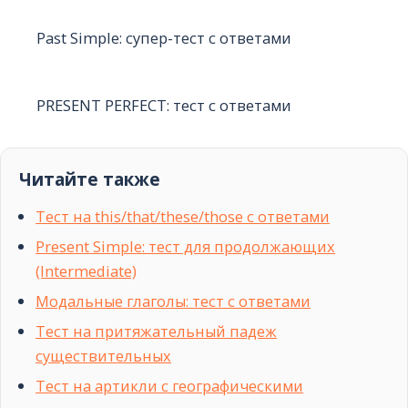
Past Simple: супер-тест с ответами
PRESENT PERFECT: тест с ответами
Читайте также
Тест на this/that/these/those с ответами
Present Simple: тест для продолжающих
(Intermediate)
Модальные глаголы: тест с ответами
Тест на притяжательный падеж
существительных
Тест на артикли с географическими