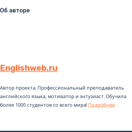
Об авторе
Englishweb.ru
Автор проекта. Профессиональный преподаватель
английского языка, мотиватор и энтузиаст. Обучила
более 1000 студентов со всего мира!
Подробнее