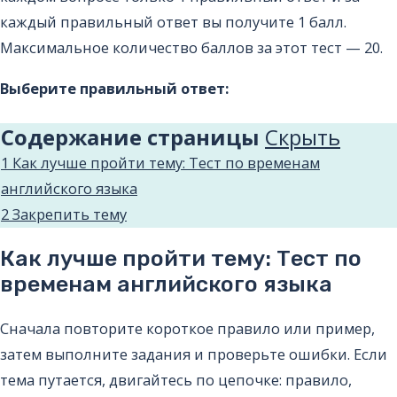
каждый правильный ответ вы получите 1 балл.
Максимальное количество баллов за этот тест — 20.
Выберите правильный ответ:
Содержание страницы
Cкрыть
1
Как лучше пройти тему: Тест по временам
английского языка
2
Закрепить тему
Как лучше пройти тему: Тест по
временам английского языка
Сначала повторите короткое правило или пример,
затем выполните задания и проверьте ошибки. Если
тема путается, двигайтесь по цепочке: правило,