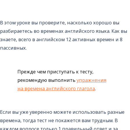
В этом уроке вы проверите, насколько хорошо вы
разбираетесь во временах английского языка. Как вы
знаете, всего в английском 12 активных времен и 8
пассивных.
Прежде чем приступать к тесту,
рекомендую выполнить
упражнения
на времена английского глагола
.
Если вы уже уверенно можете использовать разные
времена, тогда тест не покажется вам трудным. В
каждом вопросе только 1 правильный ответ и за