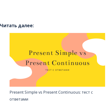
Читать далее:
Present Simple vs Present Continuous: тест с
ответами