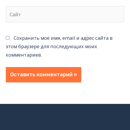
Сайт
Сохранить моё имя, email и адрес сайта в
этом браузере для последующих моих
комментариев.