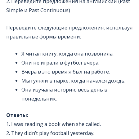
2. Переведите предложения на английский (Past
Simple и Past Continuous)
Переведите следующие предложения, используя
правильные формы времени:
Я читал книгу, когда она позвонила.
Они не играли в футбол вчера.
Вчера в это время я был на работе.
Мы гуляли в парке, когда начался дождь.
Она изучала историю весь день в
понедельник.
Ответы:
1. I was reading a book when she called.
2. They didn’t play football yesterday.