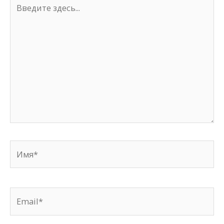
Введите
здесь...
Имя*
Email*