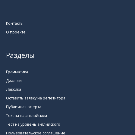
Контакты
О проекте
Разделы
Грамматика
Диалоги
Лексика
Оставить заявку на репетитора
Публичная оферта
Тексты на английском
Тест на уровень английского
Пользовательское соглашение