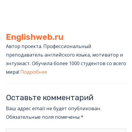
Englishweb.ru
Автор проекта. Профессиональный
преподаватель английского языка, мотиватор и
энтузиаст. Обучила более 1000 студентов со всего
мира!
Подробнее
Оставьте комментарий
Ваш адрес email не будет опубликован.
Обязательные поля помечены
*