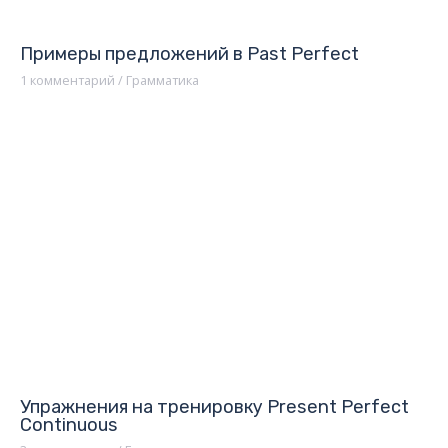
Примеры предложений в Past Perfect
1 комментарий
/
Грамматика
Упражнения на тренировку Present Perfect
Continuous