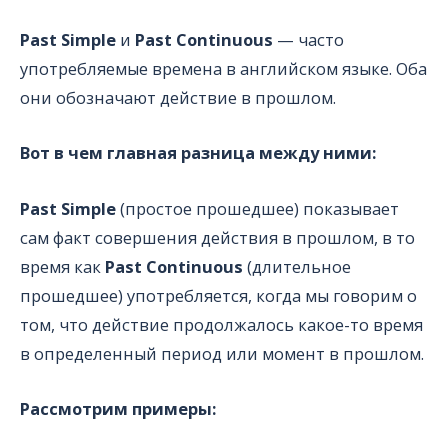
Past Simple
и
Past Continuous
— часто
употребляемые времена в английском языке. Оба
они обозначают действие в прошлом.
Вот в чем главная разница между ними:
Past Simple
(простое прошедшее) показывает
сам факт совершения действия в прошлом, в то
время как
Past Continuous
(длительное
прошедшее) употребляется, когда мы говорим о
том, что действие продолжалось какое-то время
в определенный период или момент в прошлом.
Рассмотрим примеры: