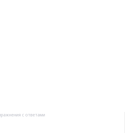
 упражнения с ответами