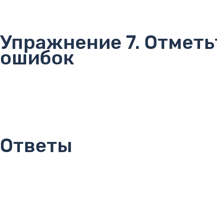
Упражнение 7. Отмет
ошибок
Ответы