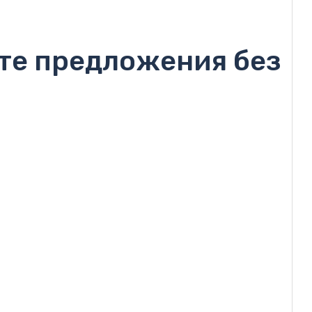
ьте предложения без