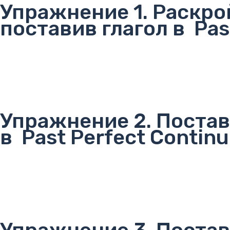
Упражнение 1. Раскро
поставив глагол в Pas
Упражнение 2. Постав
в Past Perfect Contin